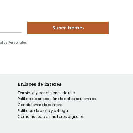
›
Suscríbeme
Datos Personales
Enlaces de interés
Términos y condiciones de uso
Política de protección de datos personales
Condiciones de compra
Políticas de envío y entrega
Cómo accedo a mis libros digitales