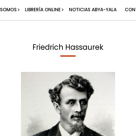
 SOMOS
LIBRERÍA ONLINE
NOTICIAS ABYA-YALA
CON
Friedrich Hassaurek