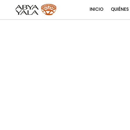
INICIO
QUIÉNES