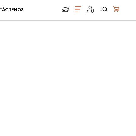
TÁCTENOS
Mi carrito