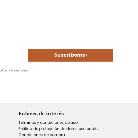
›
Suscríbeme
Datos Personales
Enlaces de interés
Términos y condiciones de uso
Política de protección de datos personales
Condiciones de compra