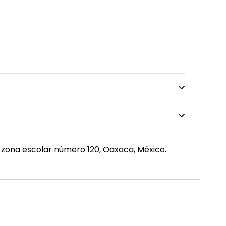
 zona escolar número 120, Oaxaca, México.