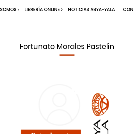
 SOMOS
LIBRERÍA ONLINE
NOTICIAS ABYA-YALA
CON
Fortunato Morales Pastelin