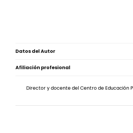
Datos del Autor
Afiliación profesional
Director y docente del Centro de Educación P