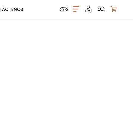
TÁCTENOS
Mi carrito