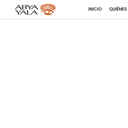
INICIO
QUIÉNES