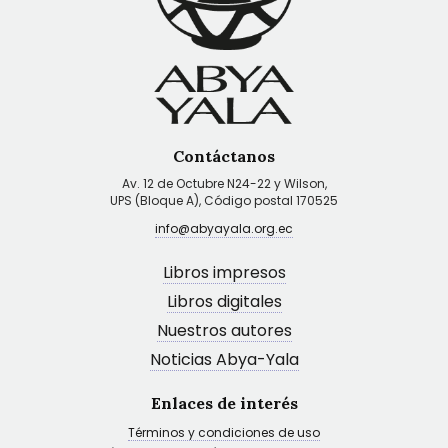
Contáctanos
Av. 12 de Octubre N24-22 y Wilson,
UPS (Bloque A), Código postal 170525
info@abyayala.org.ec
Libros impresos
Libros digitales
Nuestros autores
Noticias Abya-Yala
Enlaces de interés
Términos y condiciones de uso