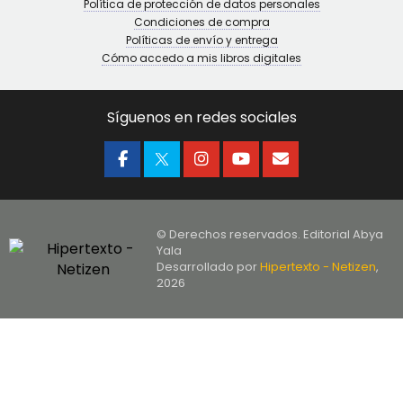
Política de protección de datos personales
Condiciones de compra
Políticas de envío y entrega
Cómo accedo a mis libros digitales
Síguenos en redes sociales
© Derechos reservados. Editorial Abya
Yala
Desarrollado por
Hipertexto - Netizen
,
2026