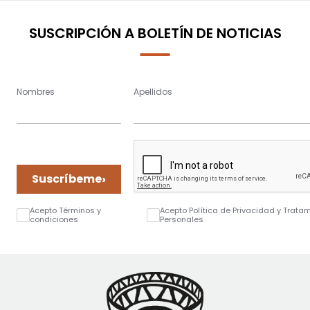
SUSCRIPCIÓN A BOLETÍN DE NOTICIAS
Nombres
Apellidos
›
Suscríbeme
Acepto Términos y
Acepto Política de Privacidad y Trata
condiciones
Personales