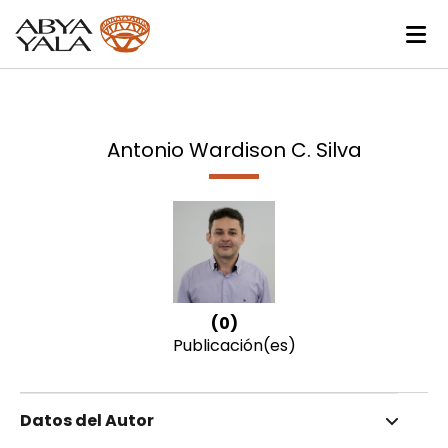
Antonio Wardison C. Silva
(0)
Publicación(es)
Datos del Autor