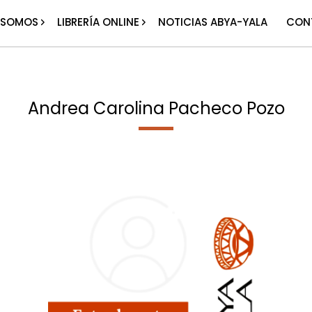
 SOMOS
LIBRERÍA ONLINE
NOTICIAS ABYA-YALA
CON
Andrea Carolina Pacheco Pozo