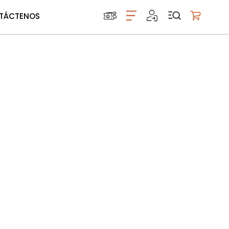
TÁCTENOS
Mi carrito