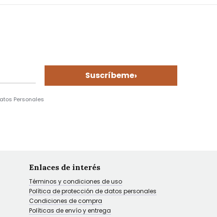
›
Suscríbeme
Datos Personales
Enlaces de interés
Términos y condiciones de uso
Política de protección de datos personales
Condiciones de compra
Políticas de envío y entrega