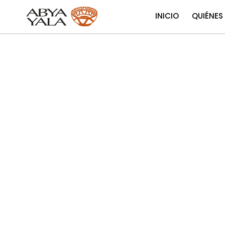
INICIO
QUIÉNES