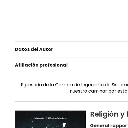
Datos del Autor
Afiliación profesional
Egresada de la Carrera de Ingeniería de Sistem
nuestro caminar por esta v
Religión y 
General rappor