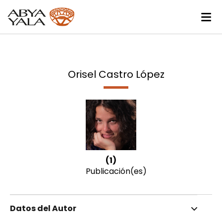
Orisel Castro López
(1)
Publicación(es)
Datos del Autor