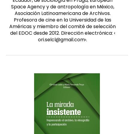
Ecuador, de sociología en Praga, European
Space Agency y de antropología en México,
Asociación Latinoamericana de Archivos.
Profesora de cine en la Universidad de las
Américas y miembro del comité de selección
del EDOC desde 2012. Dirección electrónica: ‹
ori.selcl@gmail.com›.