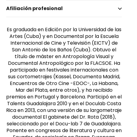
Nombre invertido
Afiliación profesional
Castro López, Orisel
Es graduada en Edición por la Universidad de las
Artes (Cuba) y en Documental por la Escuela
Internacional de Cine y Televisión (EICTV) de
San Antonio de los Baños (Cuba). Obtuvo el
título de máster en Antropología Visual y
Documental Antropológico por la FLACSOE. Ha
participado en festivales internacionales con
sus cortometrajes (Kassel, Documenta Madrid,
Encuentros de Otro Cine -EDOC-, La Habana,
Mar del Plata, entre otros), y ha recibido
premios en Portugal y Barcelona. Participó en el
Talents Guadalajara 2010 y en el Doculab Costa
Rica en 2013, con una versión de su largometraje
documental El gabinete del Dr. Rota (2018),
seleccionado por el Docu-lab 7 de Guadalajara.
Ponente en congresos de literatura y cultura en