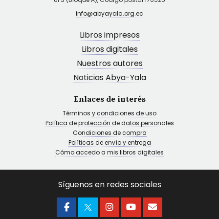
info@abyayala.org.ec
Libros impresos
Libros digitales
Nuestros autores
Noticias Abya-Yala
Enlaces de interés
Términos y condiciones de uso
Política de protección de datos personales
Condiciones de compra
Políticas de envío y entrega
Cómo accedo a mis libros digitales
Síguenos en redes sociales