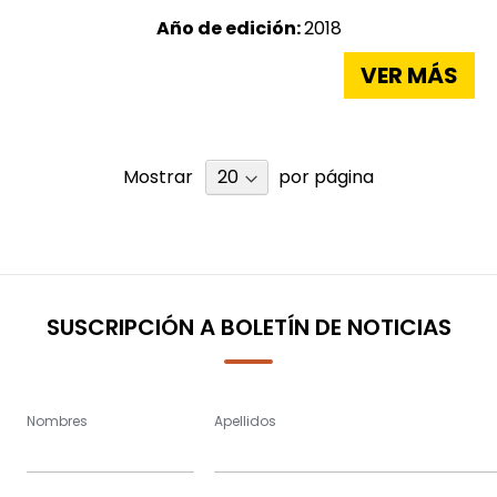
Año de edición:
2018
VER MÁS
Mostrar
por página
SUSCRIPCIÓN A BOLETÍN DE NOTICIAS
Nombres
Apellidos