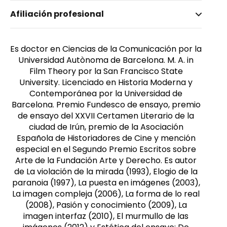
Nombre invertido
Afiliación profesional
Català, Josep. M
Es doctor en Ciencias de la Comunicación por la
Universidad Autònoma de Barcelona. M. A. in
Film Theory por la San Francisco State
University. Licenciado en Historia Moderna y
Contemporánea por la Universidad de
Barcelona. Premio Fundesco de ensayo, premio
de ensayo del XXVII Certamen Literario de la
ciudad de Irún, premio de la Asociación
Española de Historiadores de Cine y mención
especial en el Segundo Premio Escritos sobre
Arte de la Fundación Arte y Derecho. Es autor
de La violación de la mirada (1993), Elogio de la
paranoia (1997), La puesta en imágenes (2003),
La imagen compleja (2006), La forma de lo real
(2008), Pasión y conocimiento (2009), La
imagen interfaz (2010), El murmullo de las