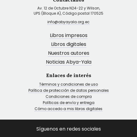
Av. 12 de Octubre N24-22 y Wilson,
UPS (Bloque A), Código postal 170525
info@abyayala.org.ec
Libros impresos
Libros digitales
Nuestros autores
Noticias Abya-Yala
Enlaces de interés
Términos y condiciones de uso
Política de protección de datos personales
Condiciones de compra
Políticas de envío y entrega
Cómo accedo a mis libros digitales
Síguenos en redes sociales