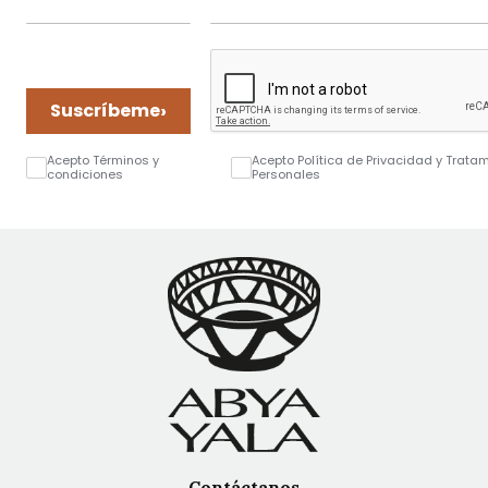
›
Suscríbeme
Acepto Términos y
Acepto Política de Privacidad y Trata
condiciones
Personales
Contáctanos