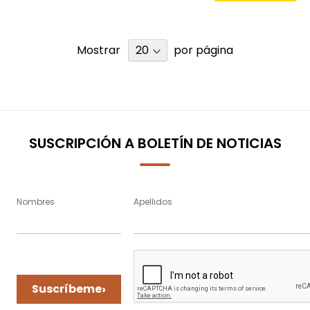
Mostrar
por página
SUSCRIPCIÓN A BOLETÍN DE NOTICIAS
Nombres
Apellidos
›
Suscríbeme