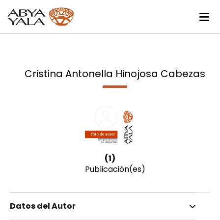
Cristina Antonella Hinojosa Cabezas
(1)
Publicación(es)
Datos del Autor