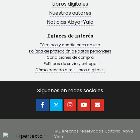
Libros digitales
Nuestros autores
Noticias Abya-Yala
Enlaces de interés
Términos y condiciones de uso
Política de protección de datos personales
Condiciones de compra
Políticas de envío y entrega
Cómo accedo a mis libros digitales
Síguenos en redes sociales
© Derechos reservados. Editorial Abya
Yala