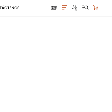
TÁCTENOS
Mi carrito