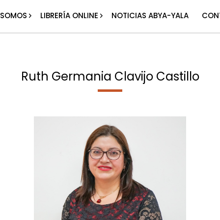
 SOMOS
LIBRERÍA ONLINE
NOTICIAS ABYA-YALA
CON
Ruth Germania Clavijo Castillo