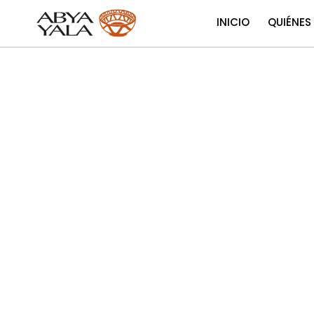
INICIO
QUIÉNES