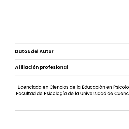
Datos del Autor
Afiliación profesional
Licenciada en Ciencias de la Educación en Psicol
Facultad de Psicología de la Universidad de Cuen