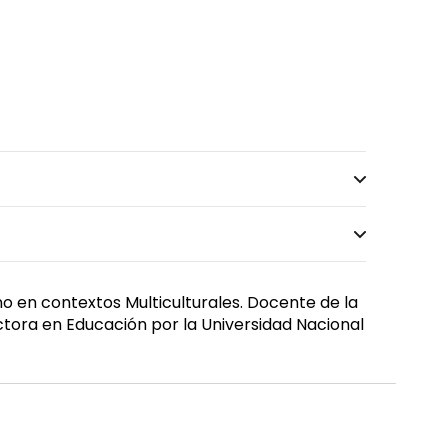
o en contextos Multiculturales. Docente de la
ctora en Educación por la Universidad Nacional