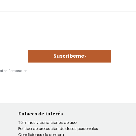
›
Suscríbeme
Datos Personales
Enlaces de interés
Términos y condiciones de uso
Política de protección de datos personales
Condiciones de compra