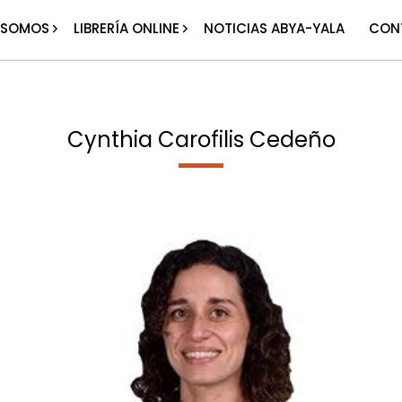
 SOMOS
LIBRERÍA ONLINE
NOTICIAS ABYA-YALA
CON
Cynthia Carofilis Cedeño