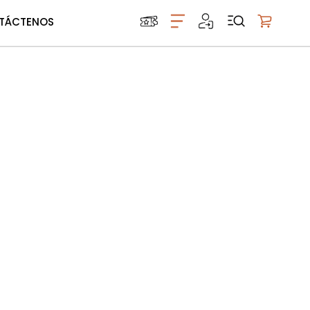
TÁCTENOS
Mi carrito