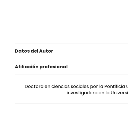
Datos del Autor
Afiliación profesional
Doctora en ciencias sociales por la Pontificia
investigadora en la Univers