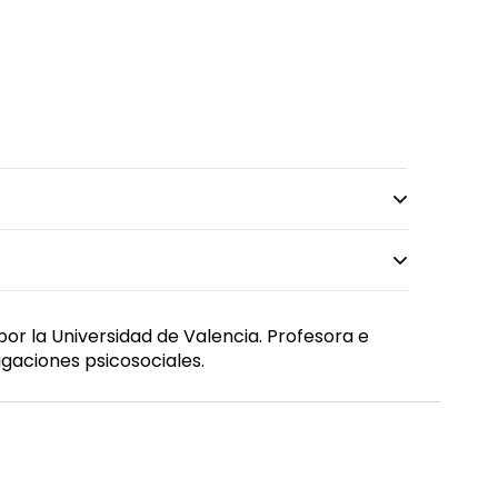
 por la Universidad de Valencia. Profesora e
igaciones psicosociales.