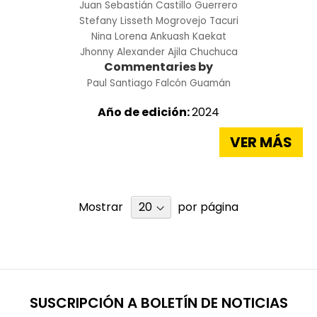
Juan Sebastián Castillo Guerrero
Stefany Lisseth Mogrovejo Tacuri
Nina Lorena Ankuash Kaekat
Jhonny Alexander Ajila Chuchuca
Commentaries by
Paul Santiago Falcón Guamán
Año de edición:
2024
VER MÁS
Mostrar
por página
SUSCRIPCIÓN A BOLETÍN DE NOTICIAS