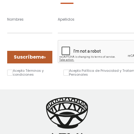
Nombres
Apellidos
›
Suscríbeme
Acepto Términos y
Acepto Política de Privacidad y Trata
condiciones
Personales