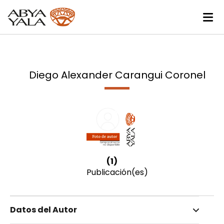
Diego Alexander Carangui Coronel
(1)
Publicación(es)
Datos del Autor