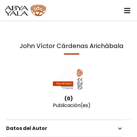
John Víctor Cárdenas Arichábala
(0)
Publicación(es)
Datos del Autor