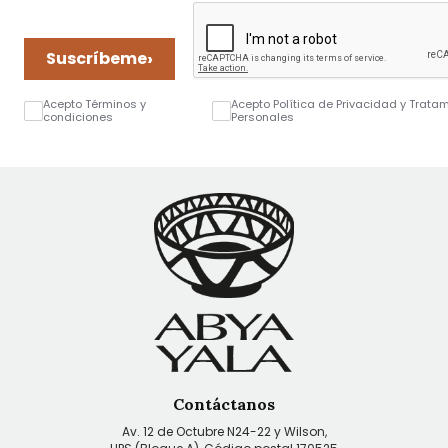
›
Suscríbeme
Acepto Términos y
Acepto Política de Privacidad y Trata
condiciones
Personales
Contáctanos
Av. 12 de Octubre N24-22 y Wilson,