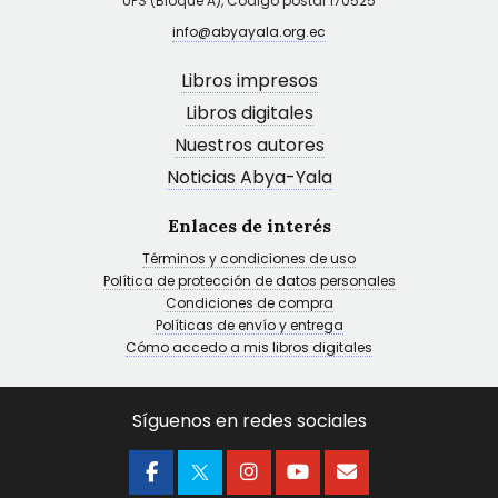
UPS (Bloque A), Código postal 170525
info@abyayala.org.ec
Libros impresos
Libros digitales
Nuestros autores
Noticias Abya-Yala
Enlaces de interés
Términos y condiciones de uso
Política de protección de datos personales
Condiciones de compra
Políticas de envío y entrega
Cómo accedo a mis libros digitales
Síguenos en redes sociales