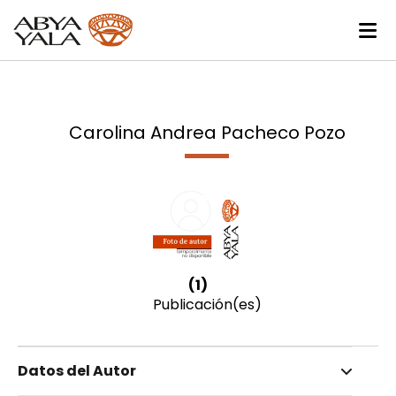
Carolina Andrea Pacheco Pozo
(1)
Publicación(es)
Datos del Autor