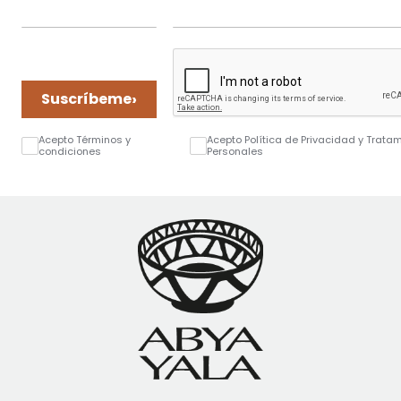
›
Suscríbeme
Acepto Términos y
Acepto Política de Privacidad y Trata
condiciones
Personales