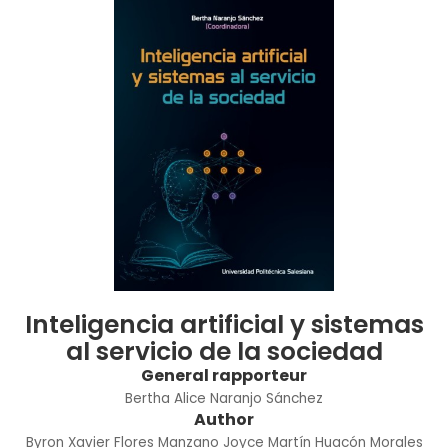
Inteligencia artificial y sistemas
al servicio de la sociedad
General rapporteur
Bertha Alice Naranjo Sánchez
Author
Byron Xavier Flores Manzano
Joyce Martín Huacón Morales