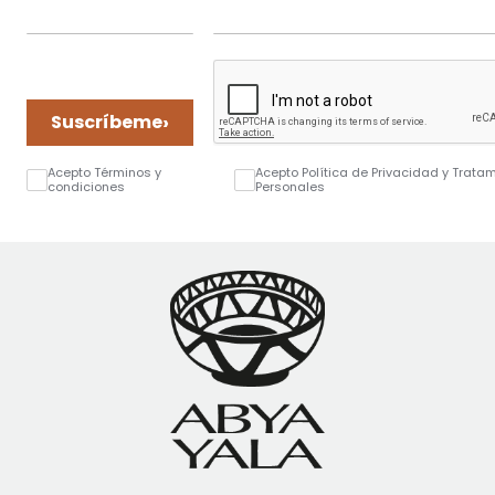
›
Suscríbeme
Acepto Términos y
Acepto Política de Privacidad y Trata
condiciones
Personales