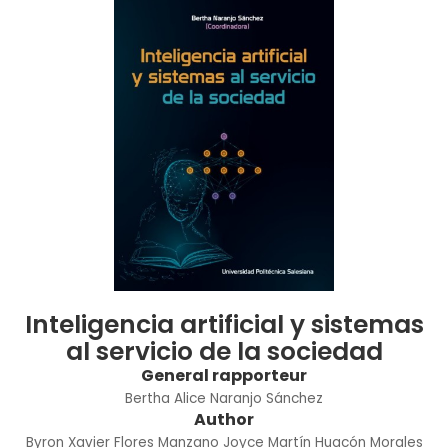
Inteligencia artificial y sistemas
al servicio de la sociedad
General rapporteur
Bertha Alice Naranjo Sánchez
Author
Byron Xavier Flores Manzano
Joyce Martín Huacón Morales