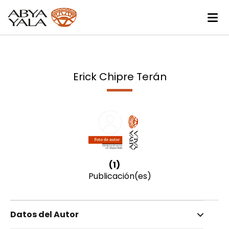
Erick Chipre Terán
(1)
Publicación(es)
Datos del Autor