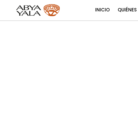
INICIO
QUIÉNES