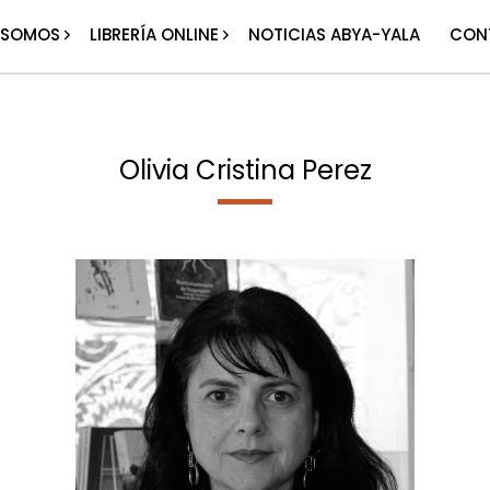
 SOMOS
LIBRERÍA ONLINE
NOTICIAS ABYA-YALA
CON
Olivia Cristina Perez