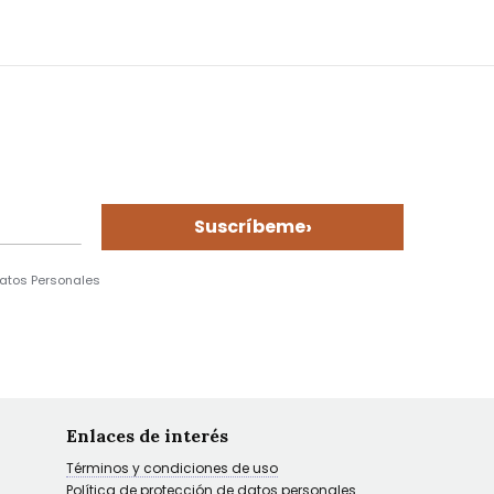
›
Suscríbeme
Datos Personales
Enlaces de interés
Términos y condiciones de uso
Política de protección de datos personales