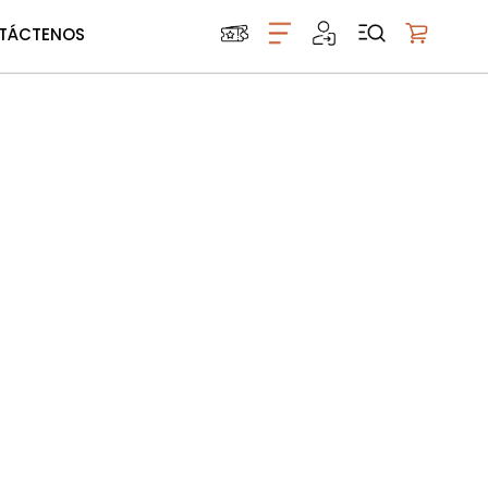
TÁCTENOS
Mi carrito