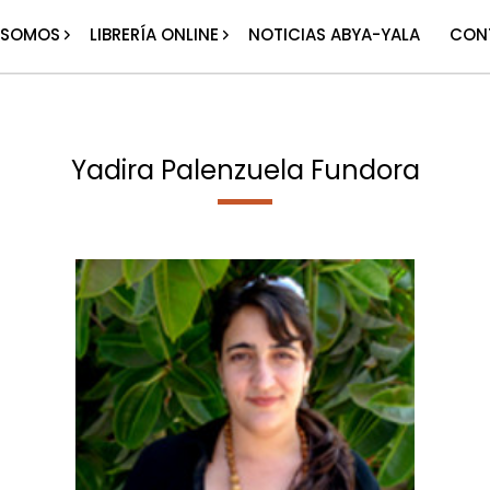
 SOMOS
LIBRERÍA ONLINE
NOTICIAS ABYA-YALA
CON
Yadira Palenzuela Fundora