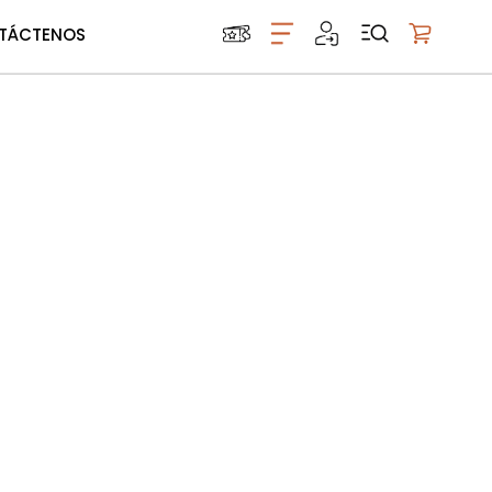
TÁCTENOS
Mi carrito