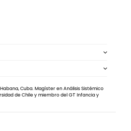
a Habana, Cuba. Magíster en Análisis Sistémico
ersidad de Chile y miembro del GT Infancia y