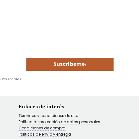
›
Suscríbeme
s Personales
Enlaces de interés
Términos y condiciones de uso
Política de protección de datos personales
Condiciones de compra
Políticas de envío y entrega