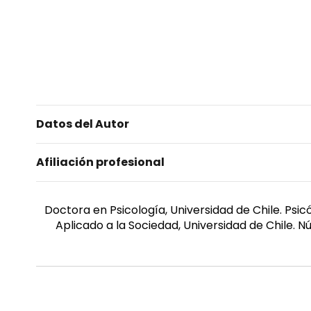
Datos del Autor
Afiliación profesional
Doctora en Psicología, Universidad de Chile. Psi
Aplicado a la Sociedad, Universidad de Chile. 