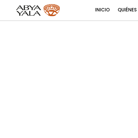
INICIO
QUIÉNES