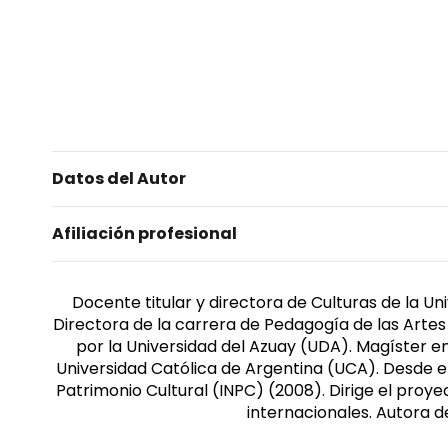
Datos del Autor
Afiliación profesional
Docente titular y directora de Culturas de la U
Directora de la carrera de Pedagogía de las Artes
por la Universidad del Azuay (UDA). Magíster en
Universidad Católica de Argentina (UCA). Desde el 
Patrimonio Cultural (INPC) (2008). Dirige el proye
internacionales. Autora de