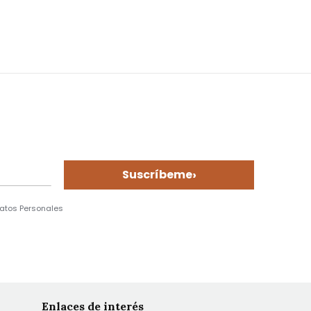
›
Suscríbeme
Datos Personales
Enlaces de interés