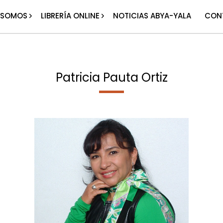
 SOMOS
LIBRERÍA ONLINE
NOTICIAS ABYA-YALA
CON
Patricia Pauta Ortiz