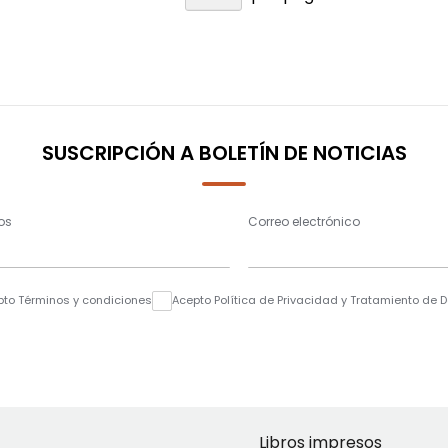
SUSCRIPCIÓN A BOLETÍN DE NOTICIAS
os
Correo electrónico
pto Términos y condiciones
Acepto Política de Privacidad y Tratamiento de 
Libros impresos