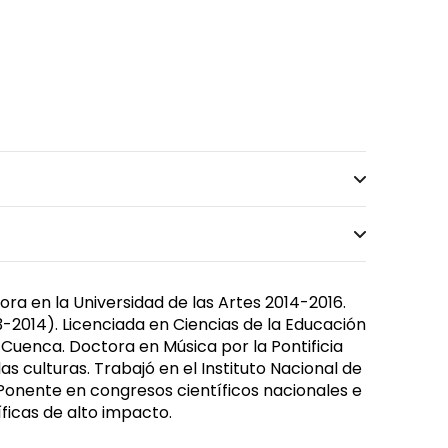
ra en la Universidad de las Artes 2014-2016.
-2014). Licenciada en Ciencias de la Educación
 Cuenca. Doctora en Música por la Pontificia
s culturas. Trabajó en el Instituto Nacional de
. Ponente en congresos científicos nacionales e
íficas de alto impacto.