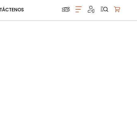
TÁCTENOS
Mi carrito