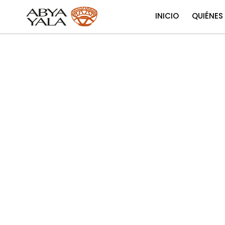
INICIO
QUIÉNES