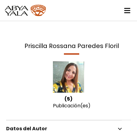
Priscilla Rossana Paredes Floril
(5)
Publicación(es)
Datos del Autor