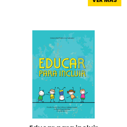
VER MÁS