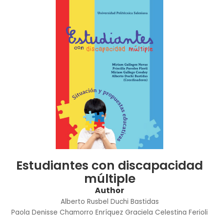
Estudiantes con discapacidad
múltiple
Author
Alberto Rusbel Duchi Bastidas
Paola Denisse Chamorro Enríquez
Graciela Celestina Ferioli