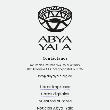
Contáctanos
Av. 12 de Octubre N24-22 y Wilson,
UPS (Bloque A), Código postal 170525
info@abyayala.org.ec
Libros impresos
Libros digitales
Nuestros autores
Noticias Abya-Yala