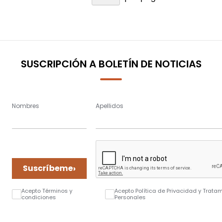
SUSCRIPCIÓN A BOLETÍN DE NOTICIAS
Nombres
Apellidos
›
Suscríbeme
Acepto Términos y
Acepto Política de Privacidad y Trata
condiciones
Personales