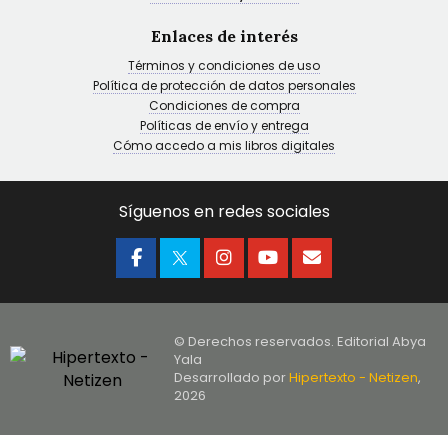
Enlaces de interés
Términos y condiciones de uso
Política de protección de datos personales
Condiciones de compra
Políticas de envío y entrega
Cómo accedo a mis libros digitales
Síguenos en redes sociales
© Derechos reservados. Editorial Abya
Yala
Desarrollado por
Hipertexto - Netizen
,
2026