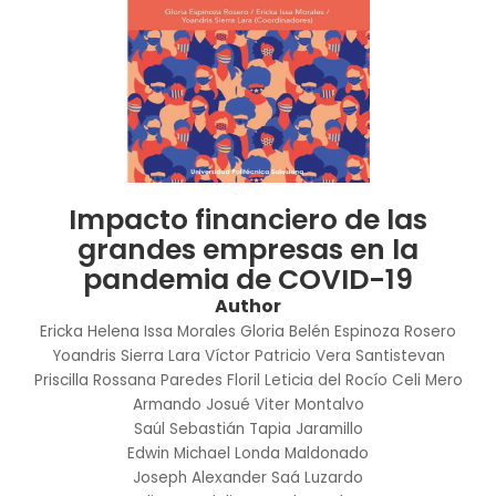
Impacto financiero de las
grandes empresas en la
pandemia de COVID-19
Author
Ericka Helena Issa Morales
Gloria Belén Espinoza Rosero
Yoandris Sierra Lara
Víctor Patricio Vera Santistevan
Priscilla Rossana Paredes Floril
Leticia del Rocío Celi Mero
Armando Josué Viter Montalvo
Saúl Sebastián Tapia Jaramillo
Edwin Michael Londa Maldonado
Joseph Alexander Saá Luzardo