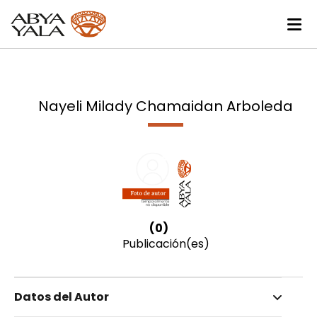
Nayeli Milady Chamaidan Arboleda
(0)
Publicación(es)
Datos del Autor