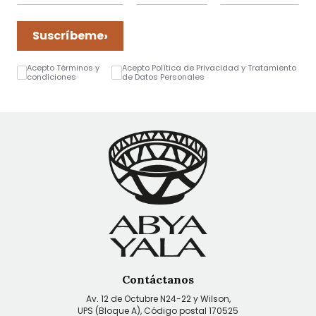
›
Suscríbeme
Acepto Términos y
Acepto Política de Privacidad y Tratamiento
condiciones
de Datos Personales
Contáctanos
Av. 12 de Octubre N24-22 y Wilson,
UPS (Bloque A), Código postal 170525