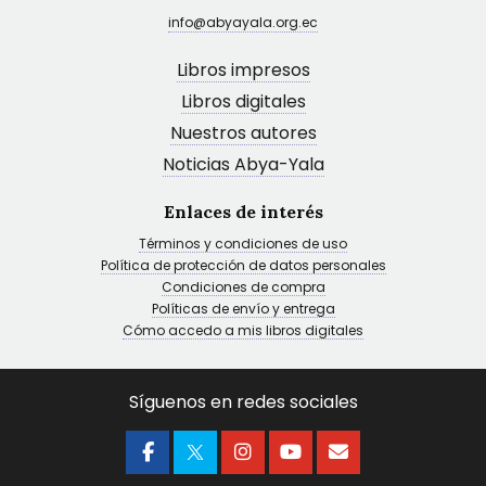
info@abyayala.org.ec
Libros impresos
Libros digitales
Nuestros autores
Noticias Abya-Yala
Enlaces de interés
Términos y condiciones de uso
Política de protección de datos personales
Condiciones de compra
Políticas de envío y entrega
Cómo accedo a mis libros digitales
Síguenos en redes sociales