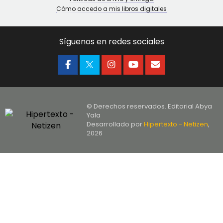
Cómo accedo a mis libros digitales
Síguenos en redes sociales
© Derechos reservados. Editorial Abya
Yala
Desarrollado por
Hipertexto - Netizen
,
2026