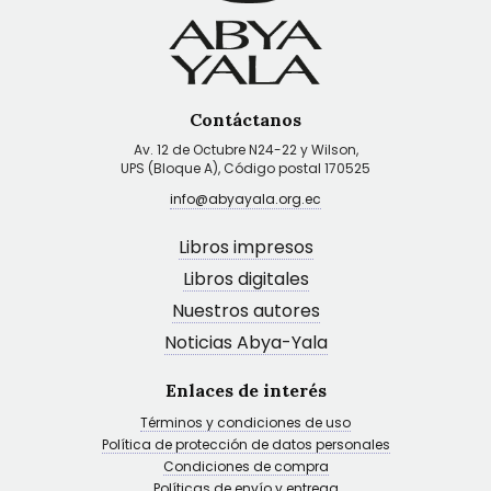
Contáctanos
Av. 12 de Octubre N24-22 y Wilson,
UPS (Bloque A), Código postal 170525
info@abyayala.org.ec
Libros impresos
Libros digitales
Nuestros autores
Noticias Abya-Yala
Enlaces de interés
Términos y condiciones de uso
Política de protección de datos personales
Condiciones de compra
Políticas de envío y entrega