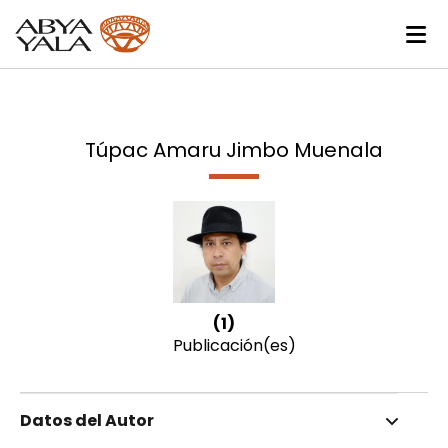
Túpac Amaru Jimbo Muenala
(1)
Publicación(es)
Datos del Autor