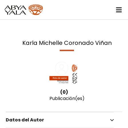
Karla Michelle Coronado Viñan
(0)
Publicación(es)
Datos del Autor