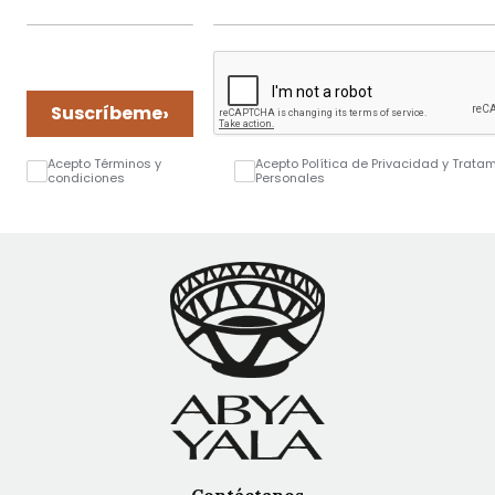
›
Suscríbeme
Acepto Términos y
Acepto Política de Privacidad y Trata
condiciones
Personales