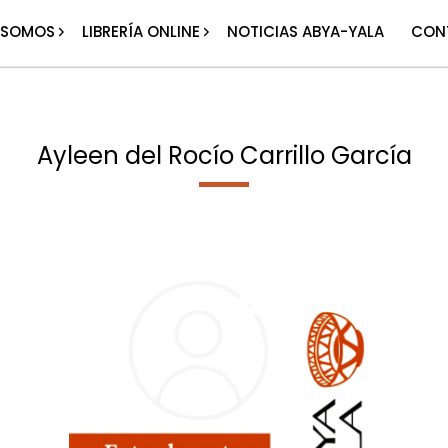
 SOMOS
LIBRERÍA ONLINE
NOTICIAS ABYA-YALA
CON
Ayleen del Rocío Carrillo García