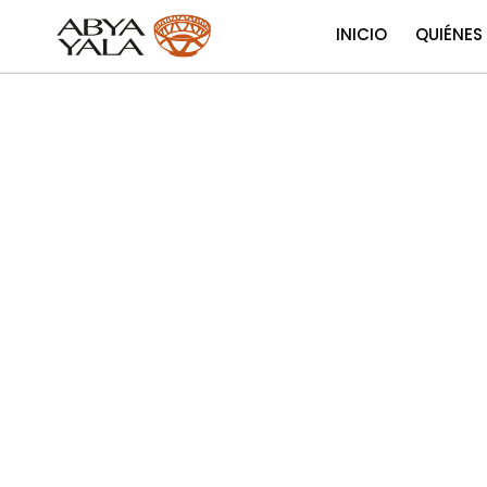
INICIO
QUIÉNES