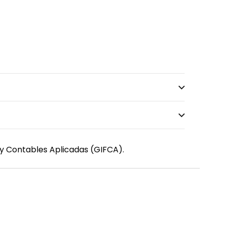
 y Contables Aplicadas (GIFCA).