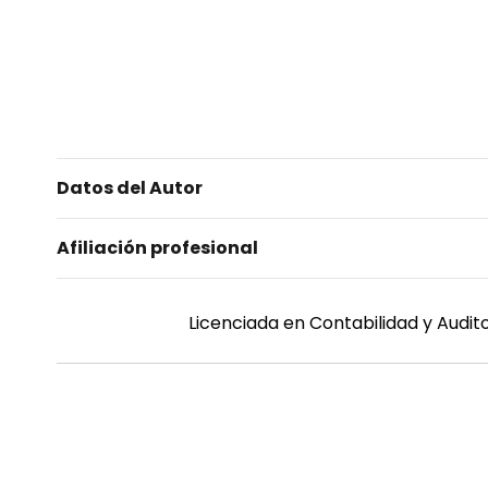
Datos del Autor
Afiliación profesional
Licenciada en Contabilidad y Audit