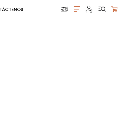
TÁCTENOS
Mi carrito