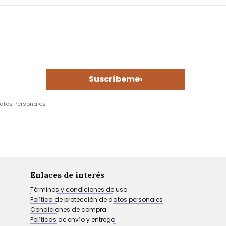
›
Suscríbeme
Datos Personales
Enlaces de interés
Términos y condiciones de uso
Política de protección de datos personales
Condiciones de compra
Políticas de envío y entrega