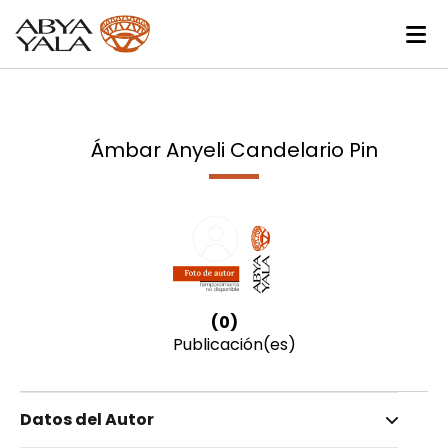
Ámbar Anyeli Candelario Pin
(0)
Publicación(es)
Datos del Autor