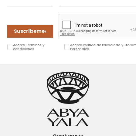
›
Suscríbeme
Acepto Términos y
Acepto Política de Privacidad y Trata
condiciones
Personales