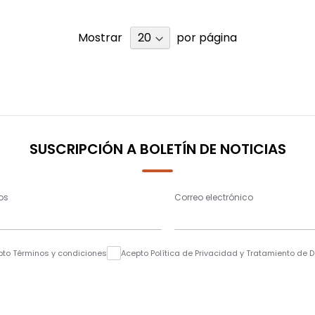
Mostrar
por página
SUSCRIPCIÓN A BOLETÍN DE NOTICIAS
os
Correo electrónico
pto Términos y condiciones
Acepto Política de Privacidad y Tratamiento de 