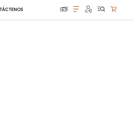
TÁCTENOS
Mi carrito