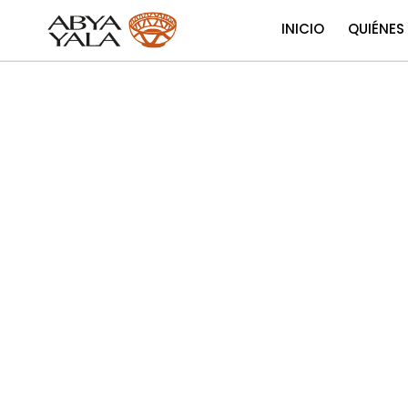
INICIO
QUIÉNES