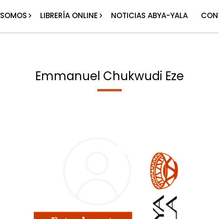
 SOMOS
LIBRERÍA ONLINE
NOTICIAS ABYA-YALA
CON
Emmanuel Chukwudi Eze