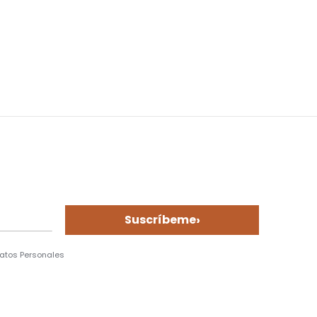
›
Suscríbeme
Datos Personales