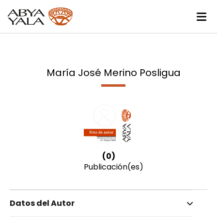
María José Merino Posligua
(0)
Publicación(es)
Datos del Autor