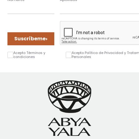
›
Suscríbeme
Acepto Términos y
Acepto Política de Privacidad y Trata
condiciones
Personales