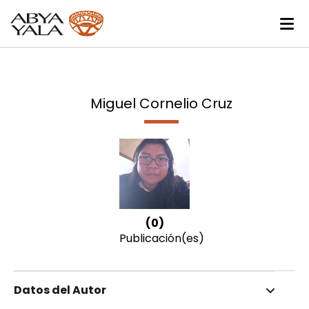
Miguel Cornelio Cruz
(0)
Publicación(es)
Datos del Autor