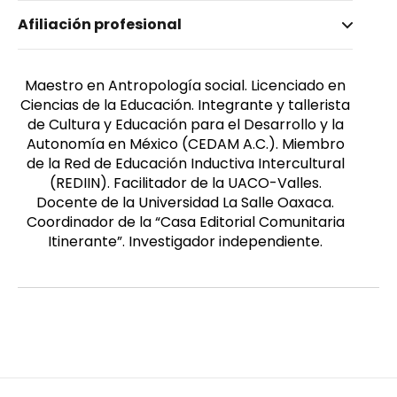
Nombre invertido
Afiliación profesional
Cruz, Miguel Cornelio
Maestro en Antropología social. Licenciado en
Ciencias de la Educación. Integrante y tallerista
de Cultura y Educación para el Desarrollo y la
Autonomía en México (CEDAM A.C.). Miembro
de la Red de Educación Inductiva Intercultural
(REDIIN). Facilitador de la UACO-Valles.
Docente de la Universidad La Salle Oaxaca.
Coordinador de la “Casa Editorial Comunitaria
Itinerante”. Investigador independiente.