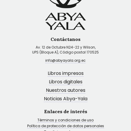
Contáctanos
Av. 12 de Octubre N24-22 y Wilson,
UPS (Bloque A), Código postal 170525
info@abyayala.org.ec
Libros impresos
Libros digitales
Nuestros autores
Noticias Abya-Yala
Enlaces de interés
Términos y condiciones de uso
Política de protección de datos personales