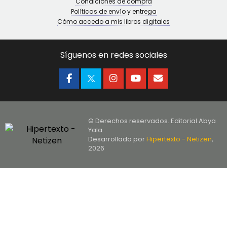
Condiciones de compra
Políticas de envío y entrega
Cómo accedo a mis libros digitales
Síguenos en redes sociales
© Derechos reservados. Editorial Abya
Yala
Desarrollado por
Hipertexto - Netizen
,
2026