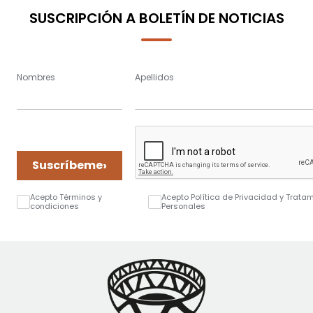
SUSCRIPCIÓN A BOLETÍN DE NOTICIAS
Nombres
Apellidos
›
Suscríbeme
Acepto Términos y
Acepto Política de Privacidad y Trata
condiciones
Personales