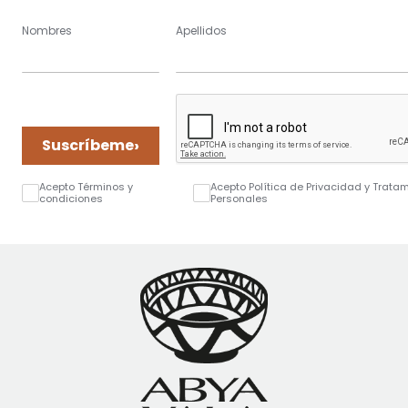
Nombres
Apellidos
›
Suscríbeme
Acepto Términos y
Acepto Política de Privacidad y Trata
condiciones
Personales