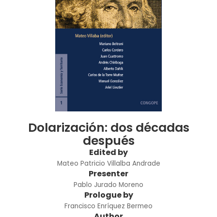
Dolarización: dos décadas
después
Edited by
Mateo Patricio Villalba Andrade
Presenter
Pablo Jurado Moreno
Prologue by
Francisco Enríquez Bermeo
Author