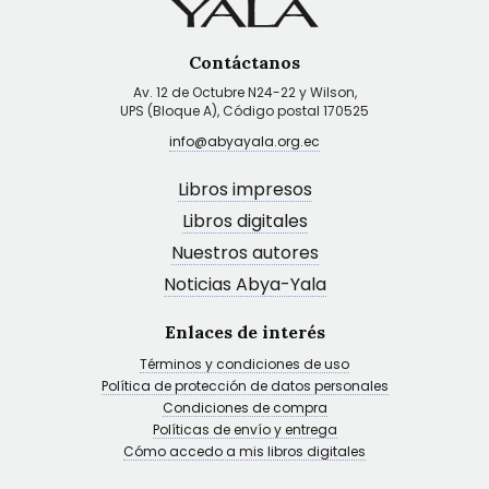
Contáctanos
Av. 12 de Octubre N24-22 y Wilson,
UPS (Bloque A), Código postal 170525
info@abyayala.org.ec
Libros impresos
Libros digitales
Nuestros autores
Noticias Abya-Yala
Enlaces de interés
Términos y condiciones de uso
Política de protección de datos personales
Condiciones de compra
Políticas de envío y entrega
Cómo accedo a mis libros digitales