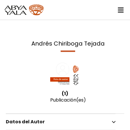
Andrés Chiriboga Tejada
(1)
Publicación(es)
Datos del Autor