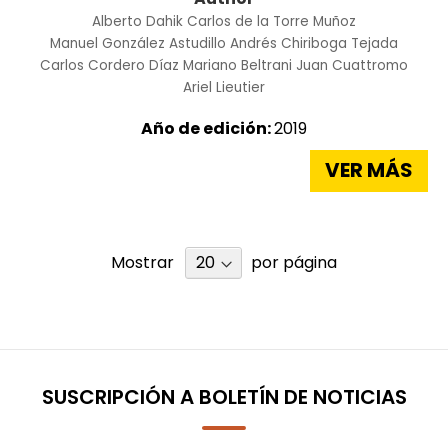
Alberto Dahik
Carlos de la Torre Muñoz
Manuel González Astudillo
Andrés Chiriboga Tejada
Carlos Cordero Díaz
Mariano Beltrani
Juan Cuattromo
Ariel Lieutier
Año de edición:
2019
VER MÁS
Mostrar
por página
SUSCRIPCIÓN A BOLETÍN DE NOTICIAS