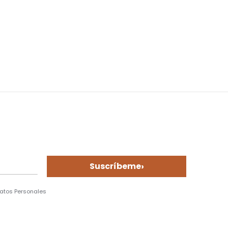
›
Suscríbeme
Datos Personales