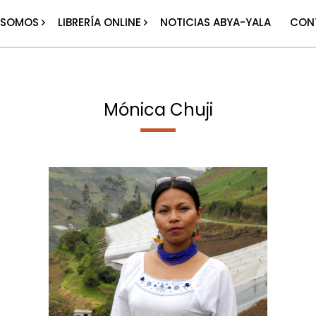
 SOMOS
LIBRERÍA ONLINE
NOTICIAS ABYA-YALA
CON
Mónica Chuji