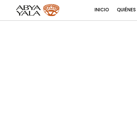
INICIO
QUIÉNES