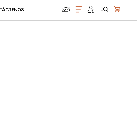
TÁCTENOS
Mi carrito