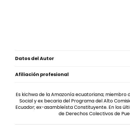
Datos del Autor
Afiliación profesional
Es kichwa de la Amazonía ecuatoriana; miembro 
Social y ex becaria del Programa del Alto Comi
Ecuador; ex-asambleísta Constituyente. En los últi
de Derechos Colectivos de Pue