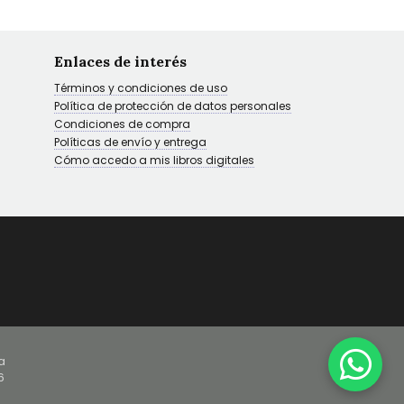
Enlaces de interés
Términos y condiciones de uso
Política de protección de datos personales
Condiciones de compra
Políticas de envío y entrega
Cómo accedo a mis libros digitales
a
6