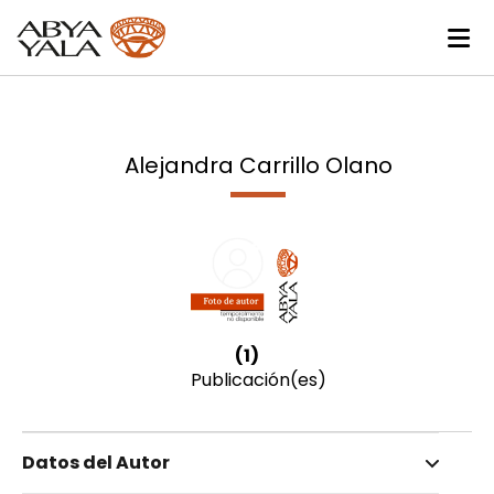
Alejandra Carrillo Olano
(1)
Publicación(es)
Datos del Autor