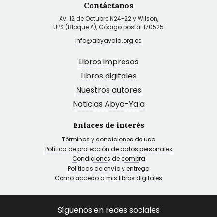
Contáctanos
Av. 12 de Octubre N24-22 y Wilson,
UPS (Bloque A), Código postal 170525
info@abyayala.org.ec
Libros impresos
Libros digitales
Nuestros autores
Noticias Abya-Yala
Enlaces de interés
Términos y condiciones de uso
Política de protección de datos personales
Condiciones de compra
Políticas de envío y entrega
Cómo accedo a mis libros digitales
Síguenos en redes sociales