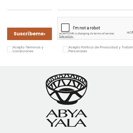
›
Suscríbeme
Acepto Términos y
Acepto Política de Privacidad y Trata
condiciones
Personales