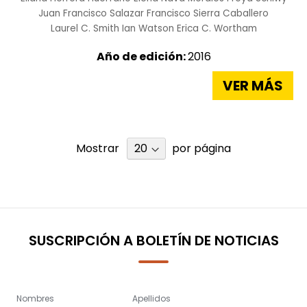
Juan Francisco Salazar
Francisco Sierra Caballero
Laurel C. Smith
Ian Watson
Erica C. Wortham
Año de edición:
2016
VER MÁS
Mostrar
por página
SUSCRIPCIÓN A BOLETÍN DE NOTICIAS
Nombres
Apellidos