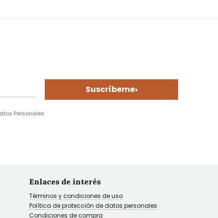
›
Suscríbeme
Datos Personales
Enlaces de interés
Términos y condiciones de uso
Política de protección de datos personales
Condiciones de compra