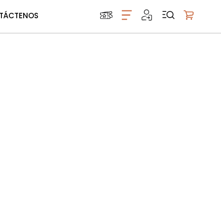
TÁCTENOS
Mi carrito