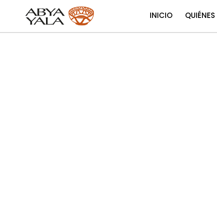
INICIO
QUIÉNES