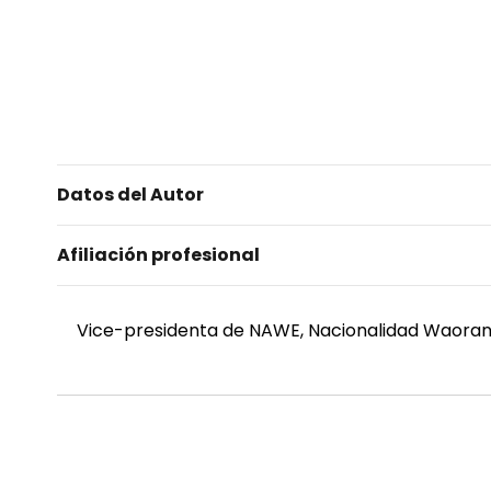
Datos del Autor
Afiliación profesional
Vice-presidenta de NAWE, Nacionalidad Waorani 