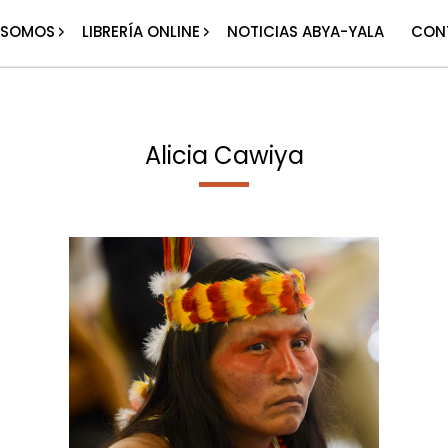
 SOMOS
LIBRERÍA ONLINE
NOTICIAS ABYA-YALA
CON
Alicia Cawiya