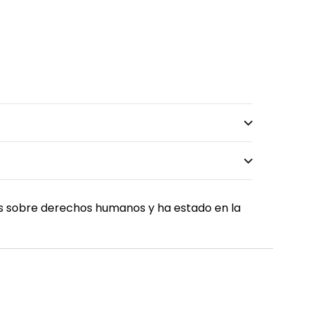
ros sobre derechos humanos y ha estado en la