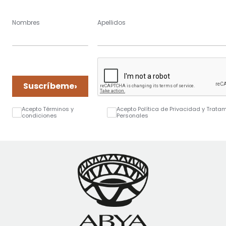
Nombres
Apellidos
›
Suscríbeme
Acepto Términos y
Acepto Política de Privacidad y Trata
condiciones
Personales