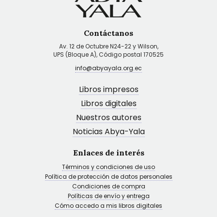
Contáctanos
Av. 12 de Octubre N24-22 y Wilson,
UPS (Bloque A), Código postal 170525
info@abyayala.org.ec
Libros impresos
Libros digitales
Nuestros autores
Noticias Abya-Yala
Enlaces de interés
Términos y condiciones de uso
Política de protección de datos personales
Condiciones de compra
Políticas de envío y entrega
Cómo accedo a mis libros digitales