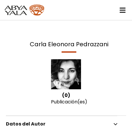
Carla Eleonora Pedrazzani
(0)
Publicación(es)
Datos del Autor