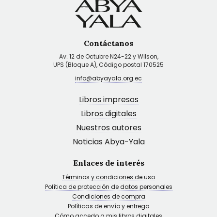
Contáctanos
Av. 12 de Octubre N24-22 y Wilson,
UPS (Bloque A), Código postal 170525
info@abyayala.org.ec
Libros impresos
Libros digitales
Nuestros autores
Noticias Abya-Yala
Enlaces de interés
Términos y condiciones de uso
Política de protección de datos personales
Condiciones de compra
Políticas de envío y entrega
Cómo accedo a mis libros digitales