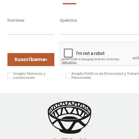
Nombres
Apellidos
›
Suscríbeme
Acepto Términos y
Acepto Política de Privacidad y Trata
condiciones
Personales