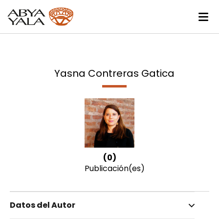
Yasna Contreras Gatica
(0)
Publicación(es)
Datos del Autor