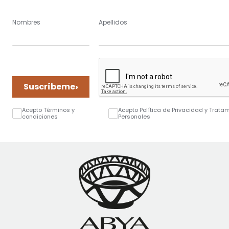
Nombres
Apellidos
›
Suscríbeme
Acepto Términos y
Acepto Política de Privacidad y Trata
condiciones
Personales