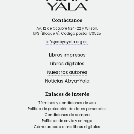
Contáctanos
Av. 12 de Octubre N24-22 y Wilson,
UPS (Bloque A), Código postal 170525
info@abyayala.org.ec
Libros impresos
Libros digitales
Nuestros autores
Noticias Abya-Yala
Enlaces de interés
Términos y condiciones de uso
Política de protección de datos personales
Condiciones de compra
Políticas de envío y entrega
Cómo accedo a mis libros digitales