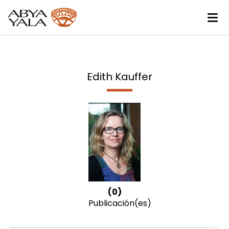
Edith Kauffer
(0)
Publicación(es)