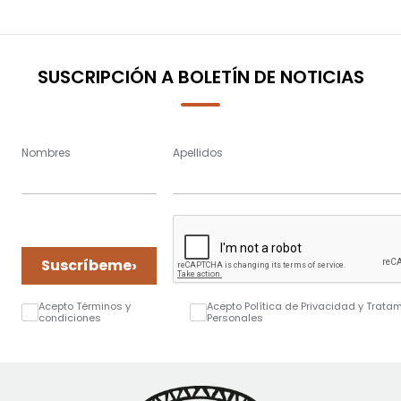
SUSCRIPCIÓN A BOLETÍN DE NOTICIAS
Nombres
Apellidos
›
Suscríbeme
Acepto Términos y
Acepto Política de Privacidad y Trata
condiciones
Personales