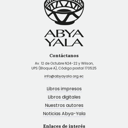
Contáctanos
Av. 12 de Octubre N24-22 y Wilson,
UPS (Bloque A), Código postal 170525
info@abyayala.org.ec
Libros impresos
Libros digitales
Nuestros autores
Noticias Abya-Yala
Enlaces de interés