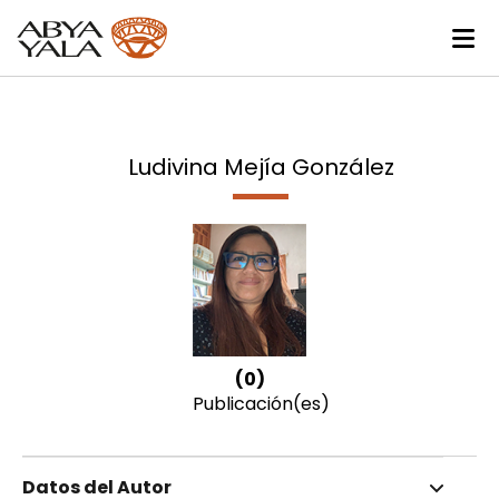
Ludivina Mejía González
(0)
Publicación(es)
Datos del Autor