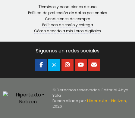
Términos y condiciones de uso
Política de protección de datos personales
Condiciones de compra
Políticas de envío y entrega
Cómo accedo a mis libros digitales
Síguenos en redes sociales
© Derechos reservados. Editorial Abya
Yala
Desarrollado por
Hipertexto - Netizen
,
2026