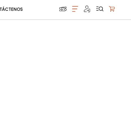
TÁCTENOS
Mi carrito