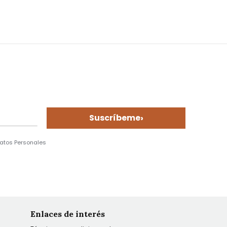
›
Suscríbeme
Datos Personales
Enlaces de interés