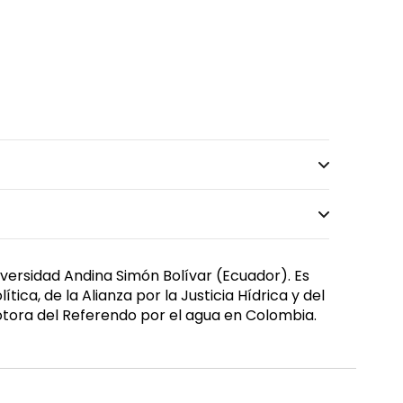
iversidad Andina Simón Bolívar (Ecuador). Es
ca, de la Alianza por la Justicia Hídrica y del
otora del Referendo por el agua en Colombia.