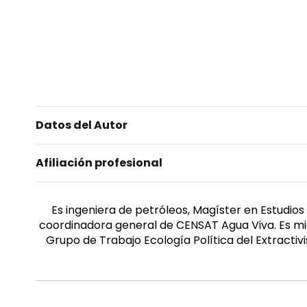
Datos del Autor
Afiliación profesional
Es ingeniera de petróleos, Magíster en Estudios
coordinadora general de CENSAT Agua Viva. Es miemb
Grupo de Trabajo Ecología Política del Extracti