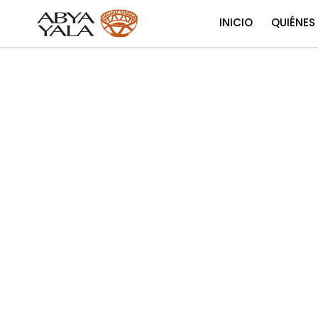
INICIO
QUIÉNES