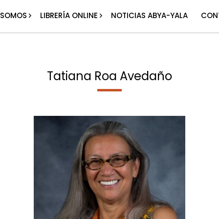
 SOMOS
LIBRERÍA ONLINE
NOTICIAS ABYA-YALA
CON
Tatiana Roa Avedaño