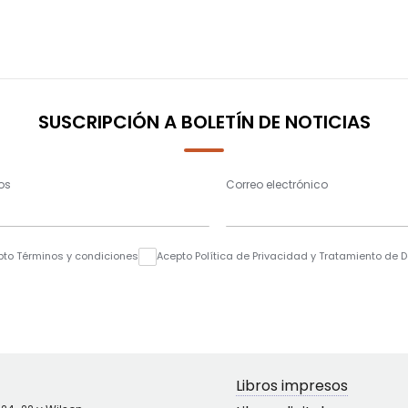
SUSCRIPCIÓN A BOLETÍN DE NOTICIAS
os
Correo electrónico
pto Términos y condiciones
Acepto Política de Privacidad y Tratamiento de 
Libros impresos