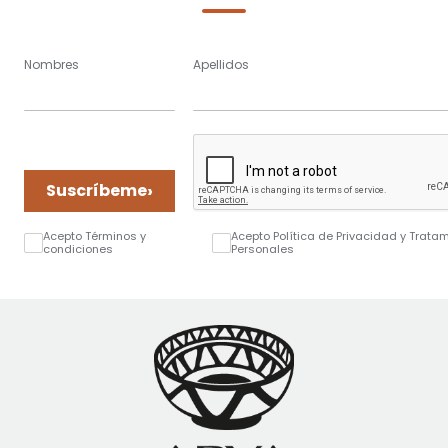
Nombres
Apellidos
›
Suscríbeme
Acepto Términos y
Acepto Política de Privacidad y Trata
condiciones
Personales