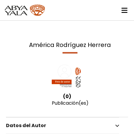
América Rodríguez Herrera
(0)
Publicación(es)
Datos del Autor