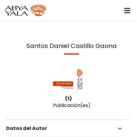
Santos Daniel Castillo Gaona
(1)
Publicación(es)
Datos del Autor