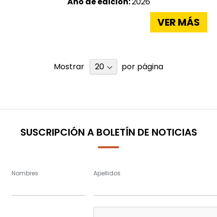
Año de edición:
2026
VER MÁS
Mostrar
por página
SUSCRIPCIÓN A BOLETÍN DE NOTICIAS
Nombres
Apellidos