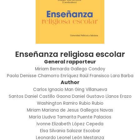
Enseñanza religiosa escolar
General rapporteur
Miriam Bernarda Gallego Condoy
Paola Denisse Chamorro Enríquez
Raúl Fransisco Lara Barba
Author
Carlos Ignacio Man Ging Villanueva
Santos Daniel Castillo Gaona
Daniel Gustavo Llanos Erazo
Washington Ramiro Rubio Rubio
Miriam Mariana de Jesus Gallegos Navas
María Liudva Tamarita Puente Palacios
Ivonne Elizabeth López Cepeda
Elsa Silvania Salazar Escobar
Leonardo Leonel León Mestanza