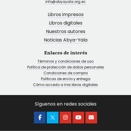
info@abyayala.org.ec
Libros impresos
Libros digitales
Nuestros autores
Noticias Abya-Yala
Enlaces de interés
Términos y condiciones de uso
Política de protección de datos personales
Condiciones de compra
Políticas de envío y entrega
Cómo accedo a mis libros digitales
Síguenos en redes sociales