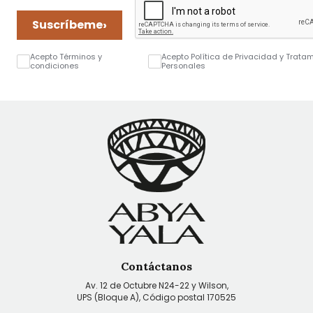
›
Suscríbeme
Acepto Términos y
Acepto Política de Privacidad y Trata
condiciones
Personales
Contáctanos
Av. 12 de Octubre N24-22 y Wilson,
UPS (Bloque A), Código postal 170525