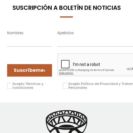
SUSCRIPCIÓN A BOLETÍN DE NOTICIAS
Nombres
Apellidos
›
Suscríbeme
Acepto Términos y
Acepto Política de Privacidad y Trata
condiciones
Personales