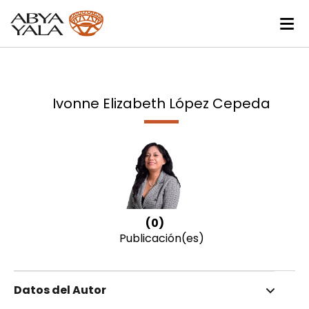
Ivonne Elizabeth López Cepeda
(0)
Publicación(es)
Datos del Autor