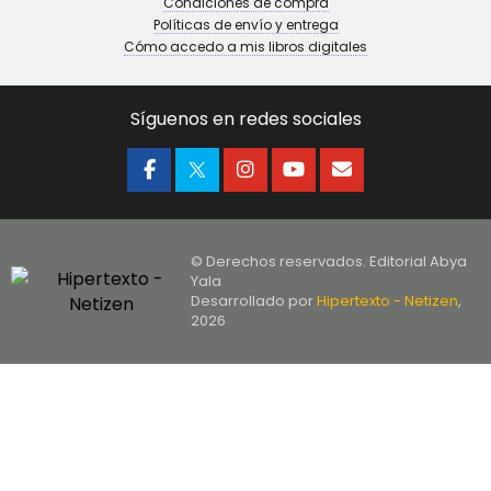
Condiciones de compra
Políticas de envío y entrega
Cómo accedo a mis libros digitales
Síguenos en redes sociales
© Derechos reservados. Editorial Abya
Yala
Desarrollado por
Hipertexto - Netizen
,
2026