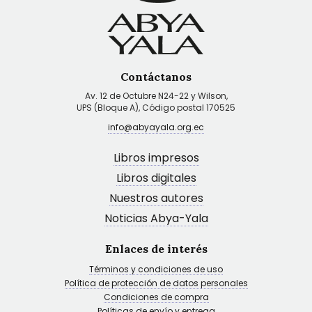
Contáctanos
Av. 12 de Octubre N24-22 y Wilson,
UPS (Bloque A), Código postal 170525
info@abyayala.org.ec
Libros impresos
Libros digitales
Nuestros autores
Noticias Abya-Yala
Enlaces de interés
Términos y condiciones de uso
Política de protección de datos personales
Condiciones de compra
Políticas de envío y entrega