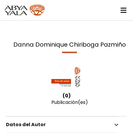
Danna Dominique Chiriboga Pazmiño
(0)
Publicación(es)
Datos del Autor