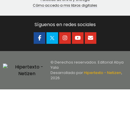
Cómo accedo a mis libros digitales
Síguenos en redes sociales
© Derechos reservados. Editorial Abya
Yala
Desarrollado por
Hipertexto - Netizen
,
2026