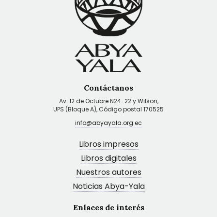
Contáctanos
Av. 12 de Octubre N24-22 y Wilson,
UPS (Bloque A), Código postal 170525
info@abyayala.org.ec
Libros impresos
Libros digitales
Nuestros autores
Noticias Abya-Yala
Enlaces de interés