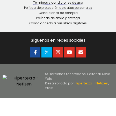
Términos y condiciones de uso
Política de protección de datos personales
Condiciones de compra
Políticas de envío y entrega
Cómo accedo a mis libros digitales
Síguenos en redes sociales
© Derechos reservados. Editorial Abya
Yala
Desarrollado por
Hipertexto - Netizen
,
2026