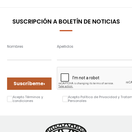
SUSCRIPCIÓN A BOLETÍN DE NOTICIAS
Nombres
Apellidos
›
Suscríbeme
Acepto Términos y
Acepto Política de Privacidad y Trata
condiciones
Personales