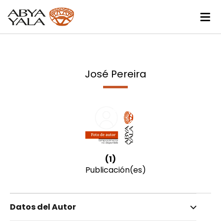
José Pereira
(1)
Publicación(es)
Datos del Autor