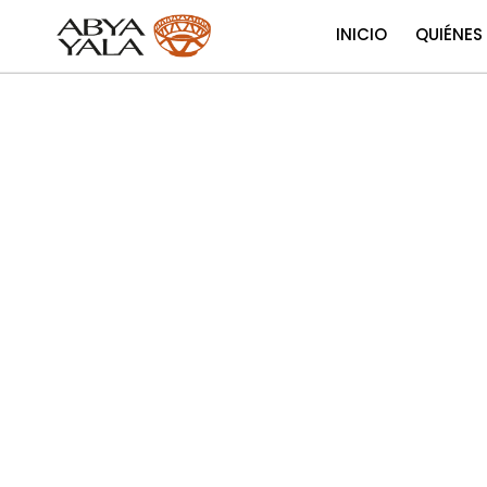
INICIO
QUIÉNES