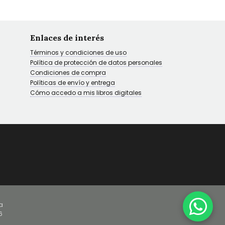
Enlaces de interés
Términos y condiciones de uso
Política de protección de datos personales
Condiciones de compra
Políticas de envío y entrega
Cómo accedo a mis libros digitales
a
6