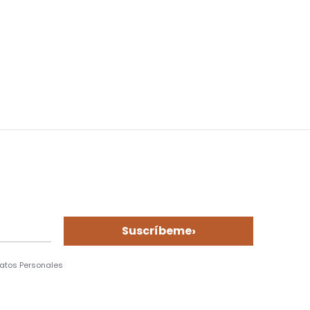
›
Suscríbeme
Datos Personales