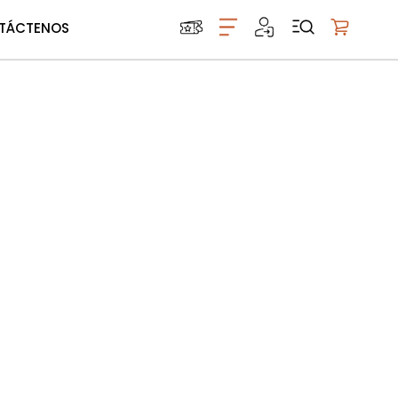
TÁCTENOS
Mi carrito