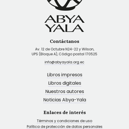
Contáctanos
Av. 12 de Octubre N24-22 y Wilson,
UPS (Bloque A), Código postal 170525
info@abyayala.org.ec
Libros impresos
Libros digitales
Nuestros autores
Noticias Abya-Yala
Enlaces de interés
Términos y condiciones de uso
Política de protección de datos personales