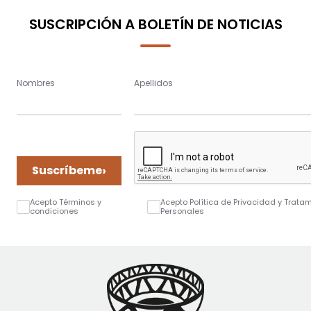
SUSCRIPCIÓN A BOLETÍN DE NOTICIAS
Nombres
Apellidos
›
Suscríbeme
Acepto Términos y
Acepto Política de Privacidad y Trata
condiciones
Personales