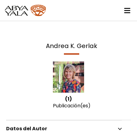
Andrea K. Gerlak
(1)
Publicación(es)
Datos del Autor