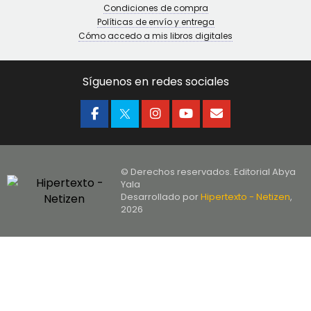
Condiciones de compra
Políticas de envío y entrega
Cómo accedo a mis libros digitales
Síguenos en redes sociales
© Derechos reservados. Editorial Abya
Yala
Desarrollado por
Hipertexto - Netizen
,
2026