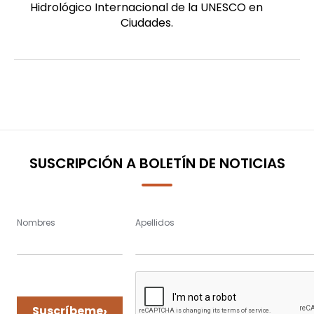
Hidrológico Internacional de la UNESCO en
Ciudades.
SUSCRIPCIÓN A BOLETÍN DE NOTICIAS
Nombres
Apellidos
›
Suscríbeme