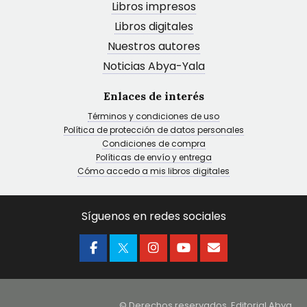
Libros impresos
Libros digitales
Nuestros autores
Noticias Abya-Yala
Enlaces de interés
Términos y condiciones de uso
Política de protección de datos personales
Condiciones de compra
Políticas de envío y entrega
Cómo accedo a mis libros digitales
Síguenos en redes sociales
© Derechos reservados. Editorial Abya