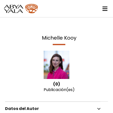
Michelle Kooy
(0)
Publicación(es)
Datos del Autor