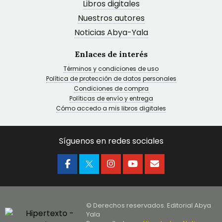
Libros digitales
Nuestros autores
Noticias Abya-Yala
Enlaces de interés
Términos y condiciones de uso
Política de protección de datos personales
Condiciones de compra
Políticas de envío y entrega
Cómo accedo a mis libros digitales
Síguenos en redes sociales
© Derechos reservados. Editorial Abya
Yala