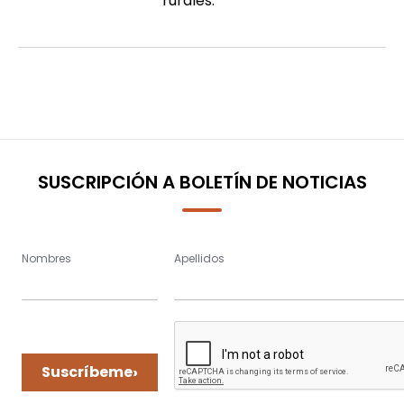
rurales.
SUSCRIPCIÓN A BOLETÍN DE NOTICIAS
Nombres
Apellidos
›
Suscríbeme