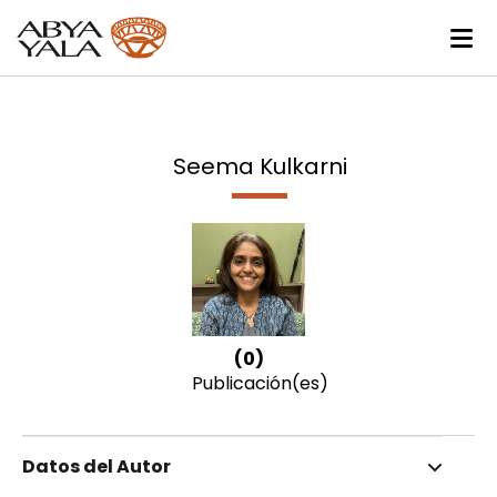
Seema Kulkarni
(0)
Publicación(es)
Datos del Autor