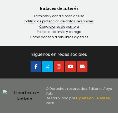
Enlaces de interés
Términos y condiciones de uso
Política de protección de datos personales
Condiciones de compra
Políticas de envío y entrega
Cómo accedo a mis libros digitales
Síguenos en redes sociales
© Derechos reservados. Editorial Abya
Yala
Desarrollado por
Hipertexto - Netizen
,
2026