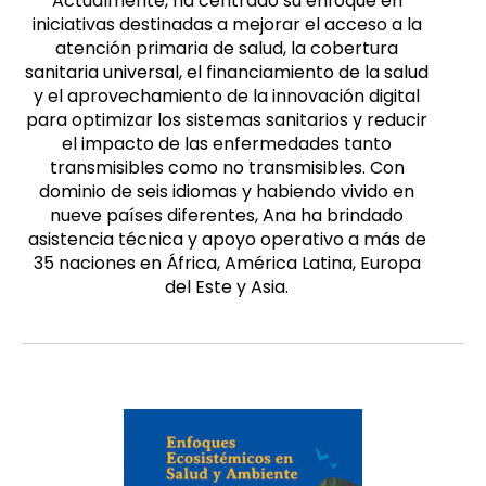
Actualmente, ha centrado su enfoque en
iniciativas destinadas a mejorar el acceso a la
atención primaria de salud, la cobertura
sanitaria universal, el financiamiento de la salud
y el aprovechamiento de la innovación digital
para optimizar los sistemas sanitarios y reducir
el impacto de las enfermedades tanto
transmisibles como no transmisibles. Con
dominio de seis idiomas y habiendo vivido en
nueve países diferentes, Ana ha brindado
asistencia técnica y apoyo operativo a más de
35 naciones en África, América Latina, Europa
del Este y Asia.