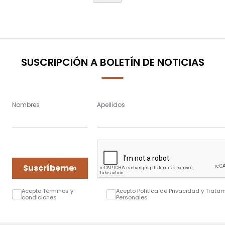
SUSCRIPCIÓN A BOLETÍN DE NOTICIAS
Nombres
Apellidos
›
Suscríbeme
Acepto Términos y
Acepto Política de Privacidad y Trata
condiciones
Personales