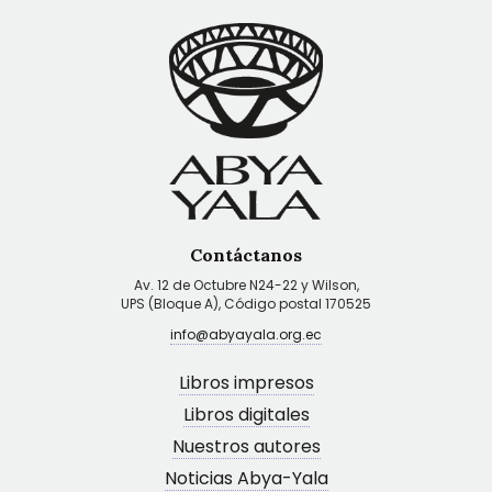
Contáctanos
Av. 12 de Octubre N24-22 y Wilson,
UPS (Bloque A), Código postal 170525
info@abyayala.org.ec
Libros impresos
Libros digitales
Nuestros autores
Noticias Abya-Yala