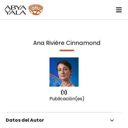
Ana Rivière Cinnamond
(1)
Publicación(es)
Datos del Autor