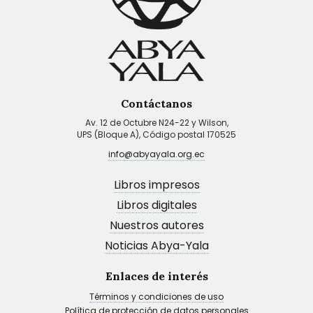
Contáctanos
Av. 12 de Octubre N24-22 y Wilson,
UPS (Bloque A), Código postal 170525
info@abyayala.org.ec
Libros impresos
Libros digitales
Nuestros autores
Noticias Abya-Yala
Enlaces de interés
Términos y condiciones de uso
Política de protección de datos personales