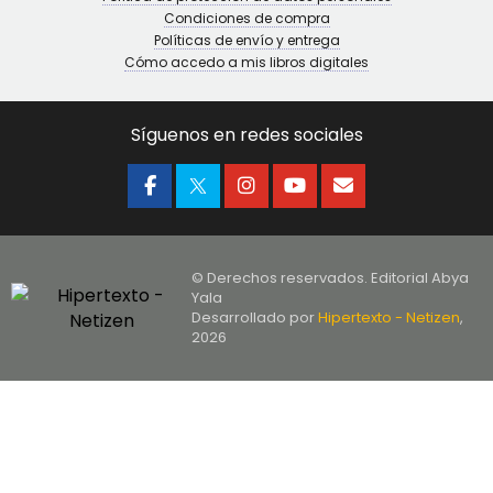
Condiciones de compra
Políticas de envío y entrega
Cómo accedo a mis libros digitales
Síguenos en redes sociales
© Derechos reservados. Editorial Abya
Yala
Desarrollado por
Hipertexto - Netizen
,
2026