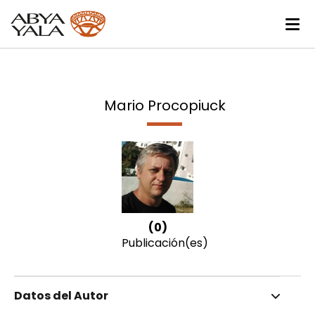
Mario Procopiuck
(0)
Publicación(es)
Datos del Autor