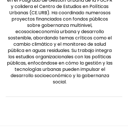
en el Posgrado de Gestión Urbana de la PUCPR
y colidera el Centro de Estudios en Políticas
Urbanas (CE.URB). Ha coordinado numerosos
proyectos financiados con fondos públicos
sobre gobernanza multinivel,
ecosocioeconomía urbana y desarrollo
sostenible, abordando temas críticos como el
cambio climático y el monitoreo de salud
pública en aguas residuales. Su trabajo integra
los estudios organizacionales con las políticas
públicas, enfocándose en cómo la gestión y las
tecnologías urbanas pueden impulsar el
desarrollo socioeconómico y la gobernanza
social.