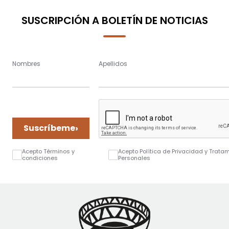
SUSCRIPCIÓN A BOLETÍN DE NOTICIAS
Nombres
Apellidos
›
Suscríbeme
Acepto Términos y
Acepto Política de Privacidad y Trata
condiciones
Personales