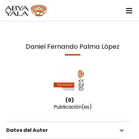
Daniel Fernando Palma López
(0)
Publicación(es)
Datos del Autor