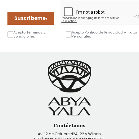
›
Suscríbeme
Acepto Términos y
Acepto Política de Privacidad y Trata
condiciones
Personales
Contáctanos
Av. 12 de Octubre N24-22 y Wilson,