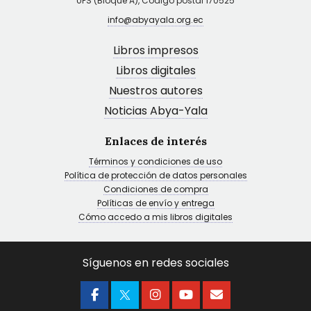
UPS (Bloque A), Código postal 170525
info@abyayala.org.ec
Libros impresos
Libros digitales
Nuestros autores
Noticias Abya-Yala
Enlaces de interés
Términos y condiciones de uso
Política de protección de datos personales
Condiciones de compra
Políticas de envío y entrega
Cómo accedo a mis libros digitales
Síguenos en redes sociales