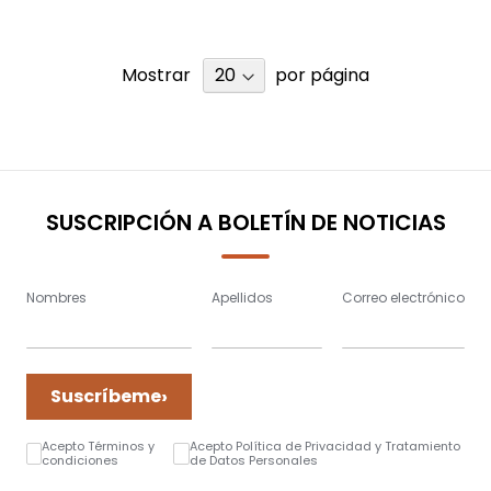
Mostrar
por página
SUSCRIPCIÓN A BOLETÍN DE NOTICIAS
Nombres
Apellidos
Correo electrónico
›
Suscríbeme
Acepto Términos y
Acepto Política de Privacidad y Tratamiento
condiciones
de Datos Personales