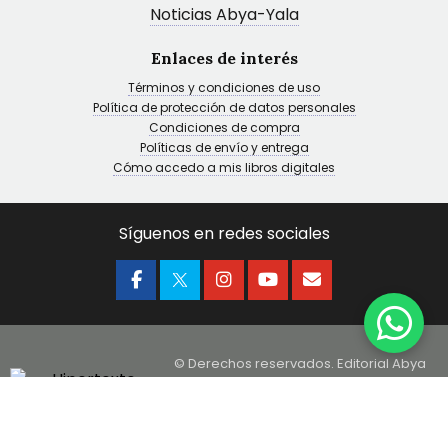
Noticias Abya-Yala
Enlaces de interés
Términos y condiciones de uso
Política de protección de datos personales
Condiciones de compra
Políticas de envío y entrega
Cómo accedo a mis libros digitales
Síguenos en redes sociales
© Derechos reservados. Editorial Abya
Yala
Desarrollado por
Hipertexto - Netizen
,
Mi carrito
2026