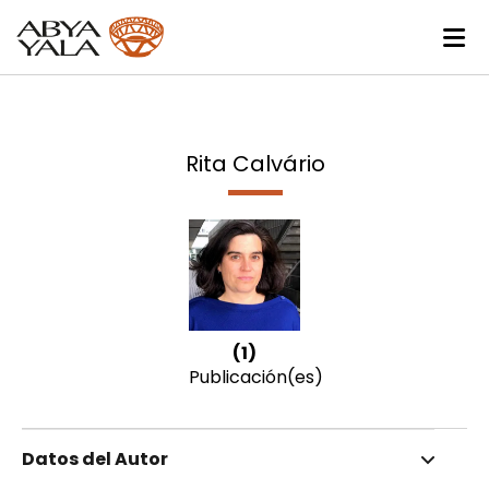
Rita Calvário
(1)
Publicación(es)
Datos del Autor