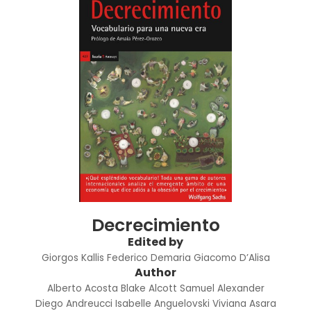
Decrecimiento
Edited by
Giorgos Kallis
Federico Demaria
Giacomo D’Alisa
Author
Alberto Acosta
Blake Alcott
Samuel Alexander
Diego Andreucci
Isabelle Anguelovski
Viviana Asara