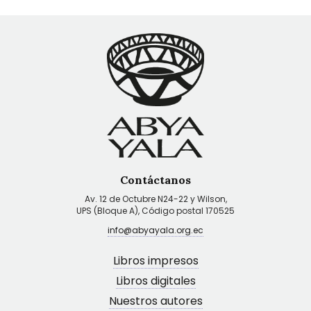
Contáctanos
Av. 12 de Octubre N24-22 y Wilson,
UPS (Bloque A), Código postal 170525
info@abyayala.org.ec
Libros impresos
Libros digitales
Nuestros autores