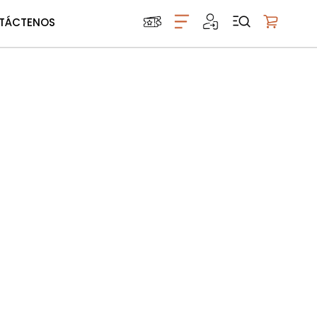
TÁCTENOS
Mi carrito