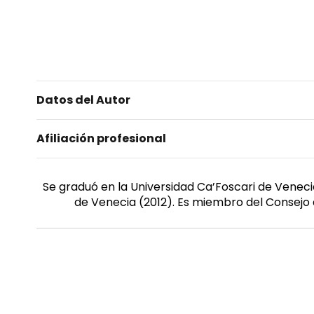
Datos del Autor
Afiliación profesional
Se graduó en la Universidad Ca’Foscari de Vene
de Venecia (2012). Es miembro del Consejo 