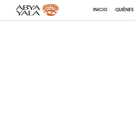
INICIO
QUIÉNES