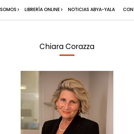
 SOMOS
LIBRERÍA ONLINE
NOTICIAS ABYA-YALA
CON
Chiara Corazza