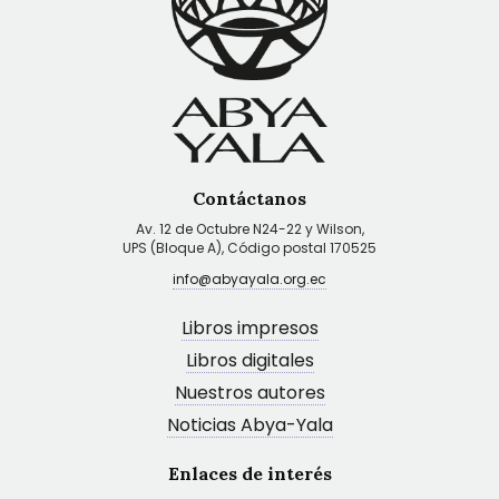
Contáctanos
Av. 12 de Octubre N24-22 y Wilson,
UPS (Bloque A), Código postal 170525
info@abyayala.org.ec
Libros impresos
Libros digitales
Nuestros autores
Noticias Abya-Yala
Enlaces de interés