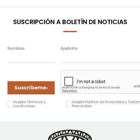
SUSCRIPCIÓN A BOLETÍN DE NOTICIAS
Nombres
Apellidos
›
Suscríbeme
Acepto Términos y
Acepto Política de Privacidad y Trata
condiciones
Personales