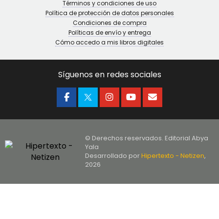
Términos y condiciones de uso
Política de protección de datos personales
Condiciones de compra
Políticas de envío y entrega
Cómo accedo a mis libros digitales
Síguenos en redes sociales
© Derechos reservados. Editorial Abya
Yala
Desarrollado por
Hipertexto - Netizen
,
2026