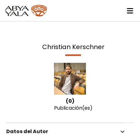
Christian Kerschner
(0)
Publicación(es)
Datos del Autor