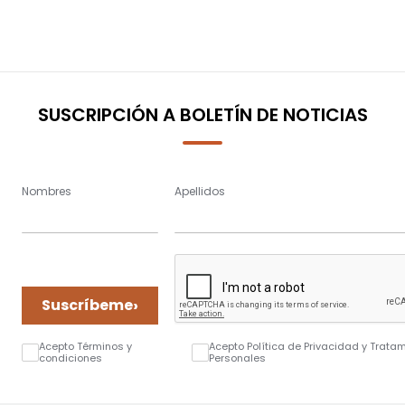
SUSCRIPCIÓN A BOLETÍN DE NOTICIAS
Nombres
Apellidos
›
Suscríbeme
Acepto Términos y
Acepto Política de Privacidad y Trata
condiciones
Personales