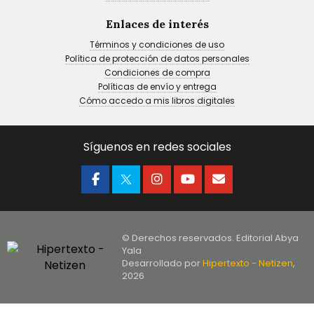
Enlaces de interés
Términos y condiciones de uso
Política de protección de datos personales
Condiciones de compra
Políticas de envío y entrega
Cómo accedo a mis libros digitales
Síguenos en redes sociales
© Derechos reservados. Editorial Abya
Yala
Desarrollado por
Hipertexto - Netizen
,
2026