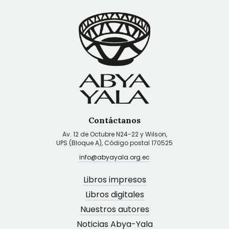
Contáctanos
Av. 12 de Octubre N24-22 y Wilson,
UPS (Bloque A), Código postal 170525
info@abyayala.org.ec
Libros impresos
Libros digitales
Nuestros autores
Noticias Abya-Yala