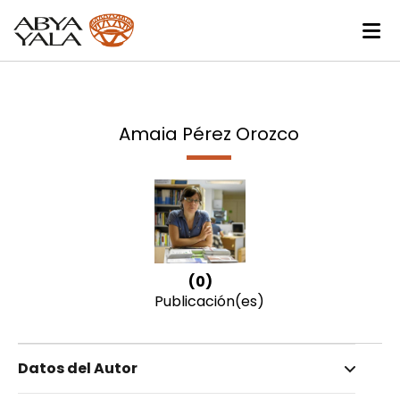
Amaia Pérez Orozco
(0)
Publicación(es)
Datos del Autor